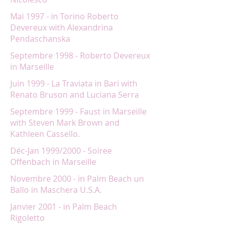
Mai 1997 - in Torino Roberto
Devereux with Alexandrina
Pendaschanska
Septembre 1998 - Roberto Devereux
in Marseille
Juin 1999 - La Traviata in Bari with
Renato Bruson and Luciana Serra
Septembre 1999 - Faust in Marseille
with Steven Mark Brown and
Kathleen Cassello.
Déc-Jan 1999/2000 - Soiree
Offenbach in Marseille
Novembre 2000 - in Palm Beach un
Ballo in Maschera U.S.A.
Janvier 2001 - in Palm Beach
Rigoletto