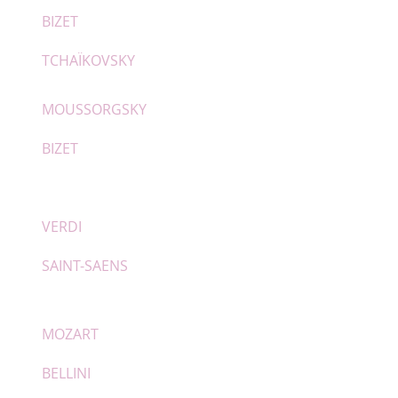
BIZET
TCHAÏKOVSKY
MOUSSORGSKY
BIZET
VERDI
SAINT-SAENS
MOZART
BELLINI